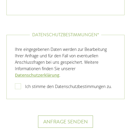
DATENSCHUTZBESTIMMUNGEN*
Ihre eingegebenen Daten werden zur Bearbeitung
Ihrer Anfrage und für den Fall von eventuellen
Anschlussfragen bei uns gespeichert. Weitere
Informationen finden Sie unserer
Datenschutzerklärung
.
Ich stimme den Datenschutzbestimmungen zu.
ANFRAGE SENDEN