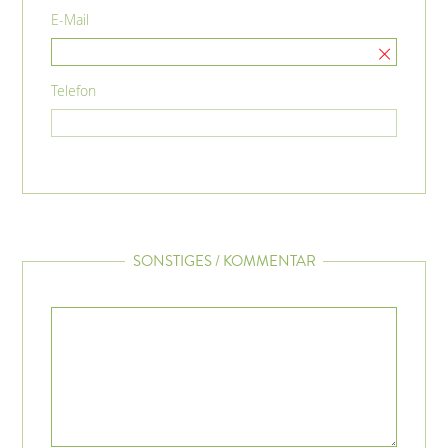
E-Mail
Telefon
SONSTIGES / KOMMENTAR