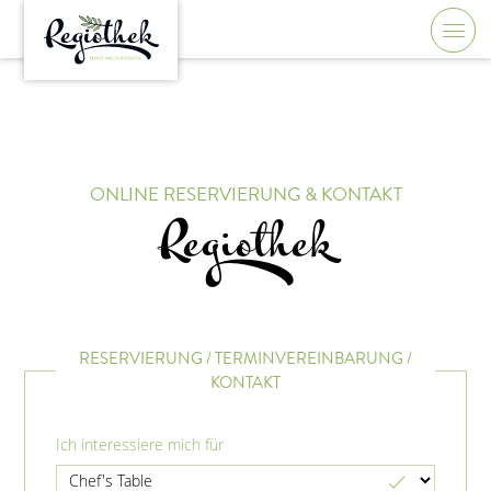
ONLINE RESERVIERUNG & KONTAKT
Regiothek
RESERVIERUNG / TERMINVEREINBARUNG /
KONTAKT
Ich interessiere mich für