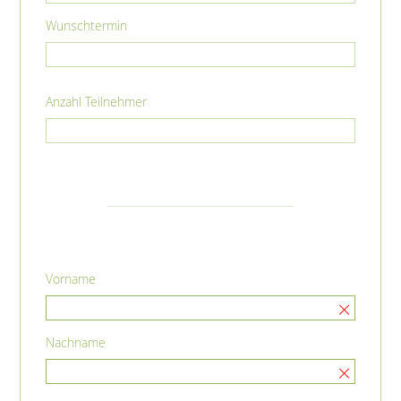
Wunschtermin
Anzahl Teilnehmer
Vorname
Nachname